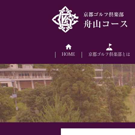
HOME
京都ゴルフ倶楽部とは