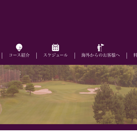
コース紹介
スケジュール
海外からのお客様へ